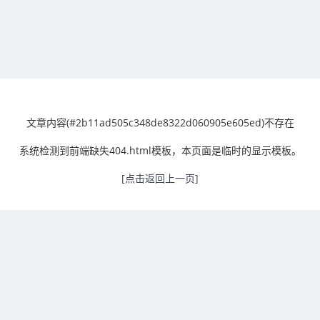
文章内容(#2b11ad505c348de8322d060905e605ed)不存在
系统检测到前端缺失404.html模板，本页面是临时的显示模板。
[点击返回上一页]